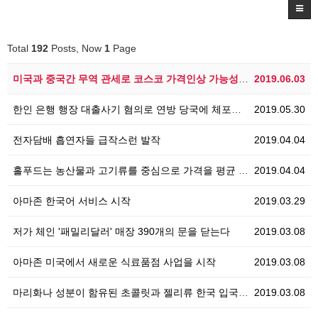
Total
192
Posts, Now
1
Page
미국과 중국간 무역 관세로 코스코 가격인상 가능성 제기
2019.06.03
한인 은행 행장 대출사기 혐의로 연방 당국에 체포되는 …
2019.05.30
전자담배 흡연자들 급작스런 발작
2019.04.04
홀푸드는 농산물과 고기류를 중심으로 가격을 평균 20%…
2019.04.04
아마존 한국어 서비스 시작
2019.03.29
저가 체인 '패밀리달러' 매장 390개의 문을 닫는다
2019.03.08
아마존 미국에서 새로운 식료품점 사업을 시작
2019.03.08
마리화나 성분이 함유된 초콜릿과 젤리류 한국 입국시 …
2019.03.08