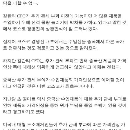
담을 피할 수 없다
.
갈란티
CFO
가 추가 관세 부과 이전에 가능하면 더 많은 제품을
수입하기 위해 선적 물량 늘리기에 박차를 가하고 있다고 말한 것
에서 코스코 경영진의 상황인식이 잘 드러나 있다
.
심지어 코스코 경영진 내부에서는 수입선을 중국에서 다른 국가
로 전환하는 것도 검토하고 있는 것으로 알려졌다
.
하지만 갈란티
CFO
는 추가 관세 부과로 인해 중국산 제품의 가격
인상 폭에 대해선 명확하게 언급하지 않았다고 매체는 전했다
.
중국산 추가 관세 부여가 수입제품의 가격인상으로 이어질 것이
라고 언급한 것은 이번 코스코가 최초는 아니다
.
지난달 초 월마트 역시 중국산 수입제품에 대한 추가 관세 부과로
인해 제품의 가격인상을 통해 원가 부담을 줄일 수밖에 없을 것이
라고 경고하기도 했다
.
미국내 대형 도소매체인들이 추가 관세 부과에 따른 가격인상 가