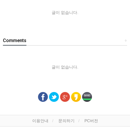
글이 없습니다.
Comments
+
글이 없습니다.
이용안내
문의하기
PC버전