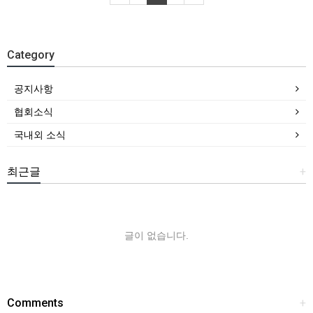
Category
공지사항
협회소식
국내외 소식
최근글
+
글이 없습니다.
Comments
+