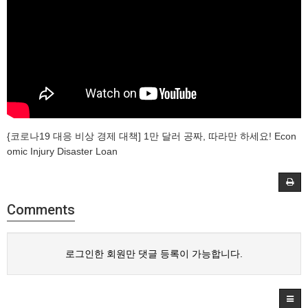
{코로나19 대응 비상 경제 대책] 1만 달러 공짜, 따라만 하세요! Econ
omic Injury Disaster Loan
Comments
로그인한 회원만 댓글 등록이 가능합니다.