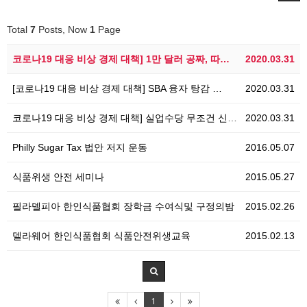
Total
7
Posts, Now
1
Page
코로나19 대응 비상 경제 대책] 1만 달러 공짜, 따…
2020.03.31
[코로나19 대응 비상 경제 대책] SBA 융자 탕감 …
2020.03.31
코로나19 대응 비상 경제 대책] 실업수당 무조건 신청…
2020.03.31
Philly Sugar Tax 법안 저지 운동
2016.05.07
식품위생 안전 세미나
2015.05.27
필라델피아 한인식품협회 장학금 수여식및 구정의밤
2015.02.26
델라웨어 한인식품협회 식품안전위생교육
2015.02.13
1