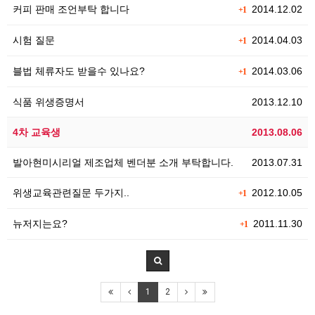
커피 판매 조언부탁 합니다
2014.12.02
+1
시험 질문
2014.04.03
+1
블법 체류자도 받을수 있나요?
2014.03.06
+1
식품 위생증명서
2013.12.10
4차 교육생
2013.08.06
발아현미시리얼 제조업체 벤더분 소개 부탁합니다.
2013.07.31
위생교육관련질문 두가지..
2012.10.05
+1
뉴저지는요?
2011.11.30
+1
1
2