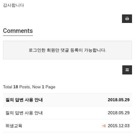
감사합니다
Comments
로그인한 회원만 댓글 등록이 가능합니다.
Total
18
Posts, Now
1
Page
질의 답변 사용 안내
2018.05.29
질의 답변 사용 안내
2018.05.29
위생교육
2015.12.03
+1