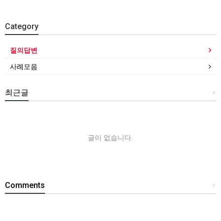
Category
질의답변
사례모음
최근글
+
글이 없습니다.
Comments
+