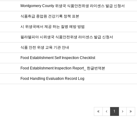
Montgomery County 위생국 식품안전위생 라이센스 발급 신청서
식품취급 종업원 건강기록 정책 표본
시 위생국에서 제공 하는 질병 예방 방법
필라델피아 시위생국 식품안전위생 라이센스 발급 신청서
식품 안전 위생 교육 기관 안내
Food Establishment Self Inspection Checklist
Food Establishment Inspection Report_ 한글번역본
Food Handling Evaluation Record Log
1