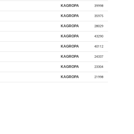
KAGROPA
39998
KAGROPA
35975
KAGROPA
28029
KAGROPA
43290
KAGROPA
40112
KAGROPA
24337
KAGROPA
23304
KAGROPA
21998