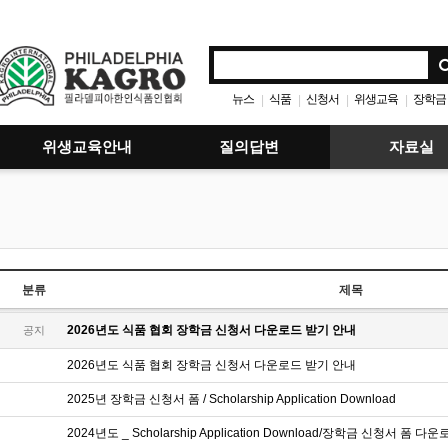
뉴스
식품
신청서
위생교육
장학금
|
|
|
|
위생교육안내
질의답변
자료실
분류
제목
2026년도 식품 협회 장학금 신청서 다운로드 받기 안내
공지
2026년도 식품 협회 장학금 신청서 다운로드 받기 안내
2025년 장학금 신청서 폼 / Scholarship Application Download
2024년도 _ Scholarship Application Download/장학금 신청서 폼 