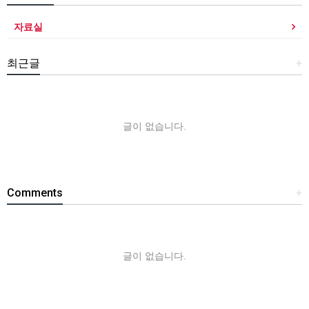
자료실
최근글
+
글이 없습니다.
Comments
+
글이 없습니다.