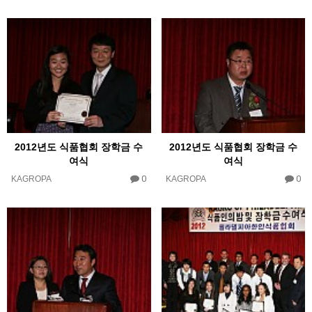
2012년도 식품협회 장학금 수
2012년도 식품협회 장학금 수
여식
여식
0
0
KAGROPA
KAGROPA