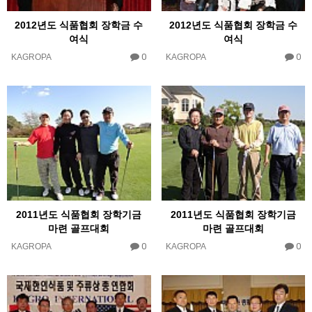
2012년도 식품협회 장학금 수
2012년도 식품협회 장학금 수
여식
여식
0
0
KAGROPA
KAGROPA
2011년도 식품협회 장학기금
2011년도 식품협회 장학기금
마련 골프대회
마련 골프대회
0
0
KAGROPA
KAGROPA