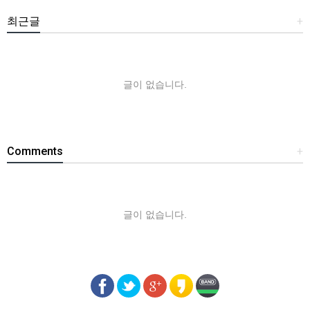
최근글
+
글이 없습니다.
Comments
+
글이 없습니다.