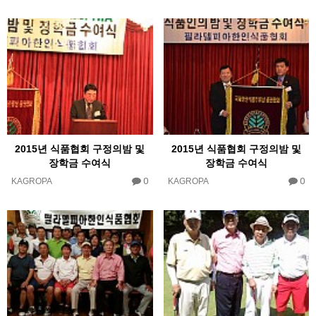
2015년 식품협회 구정의밤 및
2015년 식품협회 구정의밤 및
장학금 수여식
장학금 수여식
0
0
KAGROPA
KAGROPA