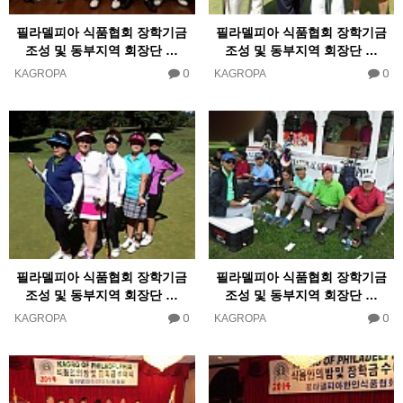
필라델피아 식품협회 장학기금
필라델피아 식품협회 장학기금
조성 및 동부지역 회장단 …
조성 및 동부지역 회장단 …
0
0
KAGROPA
KAGROPA
필라델피아 식품협회 장학기금
필라델피아 식품협회 장학기금
조성 및 동부지역 회장단 …
조성 및 동부지역 회장단 …
0
0
KAGROPA
KAGROPA