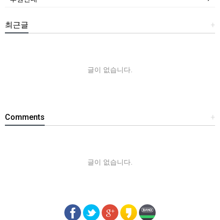
최근글
+
글이 없습니다.
Comments
+
글이 없습니다.