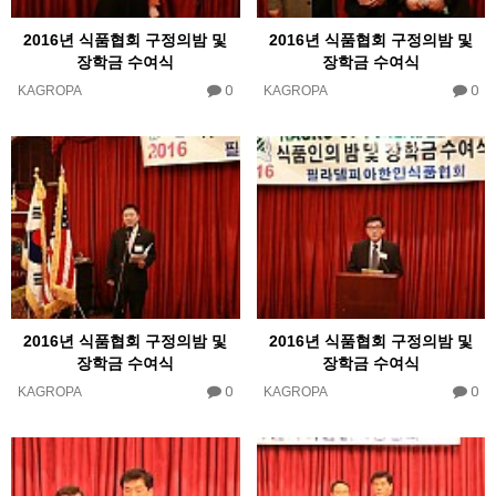
2016년 식품협회 구정의밤 및
2016년 식품협회 구정의밤 및
장학금 수여식
장학금 수여식
0
0
KAGROPA
KAGROPA
2016년 식품협회 구정의밤 및
2016년 식품협회 구정의밤 및
장학금 수여식
장학금 수여식
0
0
KAGROPA
KAGROPA