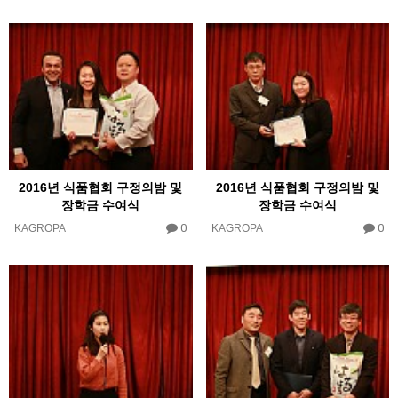
2016년 식품협회 구정의밤 및
2016년 식품협회 구정의밤 및
장학금 수여식
장학금 수여식
0
0
KAGROPA
KAGROPA