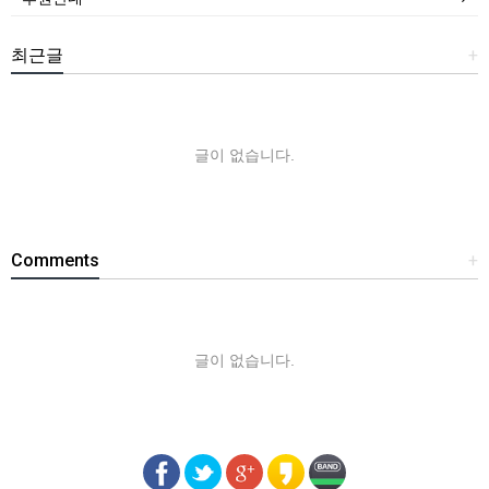
최근글
+
글이 없습니다.
Comments
+
글이 없습니다.