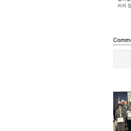
러의 
Comm