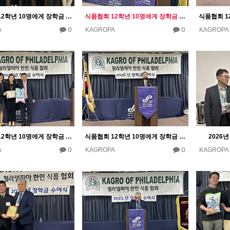
식품협회 12학년 10명에게 장학금 10000달러 수여
식품협회 12학년 10명에게 장학금 10000달러 수여
0
0
A
KAGROPA
KAGROPA
식품협회 12학년 10명에게 장학금 10000달러 수여
식품협회 12학년 10명에게 장학금 10000달러 수여
2026
0
0
A
KAGROPA
KAGROPA