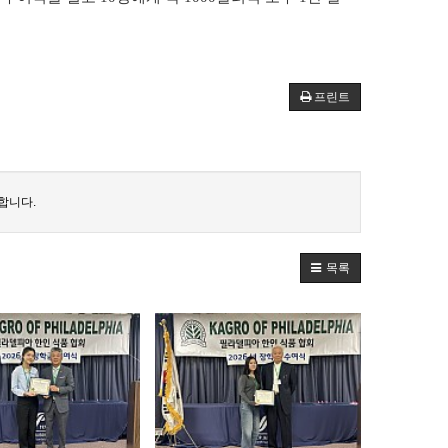
프린트
합니다.
목록