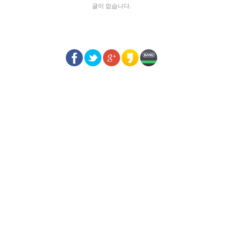
글이 없습니다.