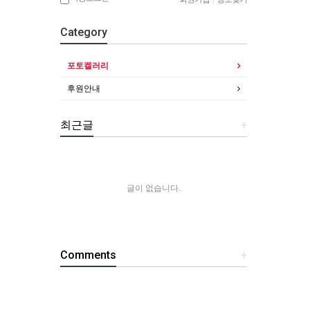
Category
포토켈러리
후원안내
최근글
+
글이 없습니다.
Comments
+