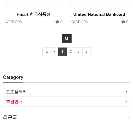
Hmart 한국식품점
United National Bankcard
0
0
KAGROPA
KAGROPA
1
2
Category
포토켈러리
후원안내
최근글
+