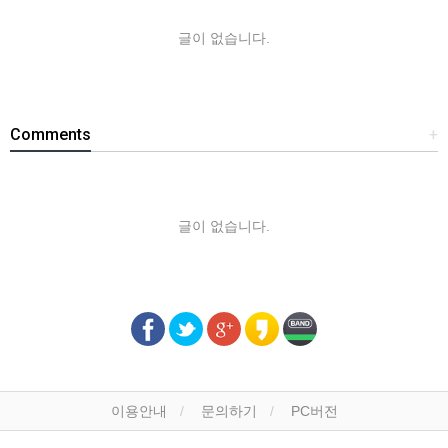
글이 없습니다.
Comments
+
글이 없습니다.
이용안내
문의하기
PC버전