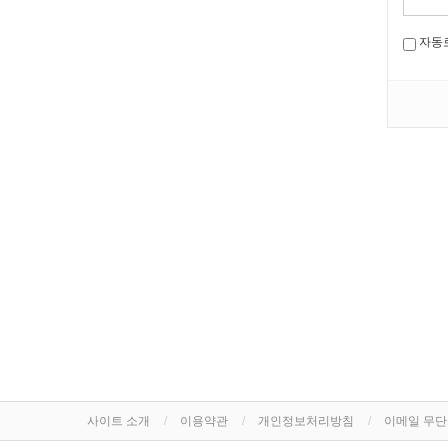
자동
사이트 소개
이용약관
개인정보처리방침
이메일 무