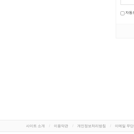
자동
사이트 소개
이용약관
개인정보처리방침
이메일 무