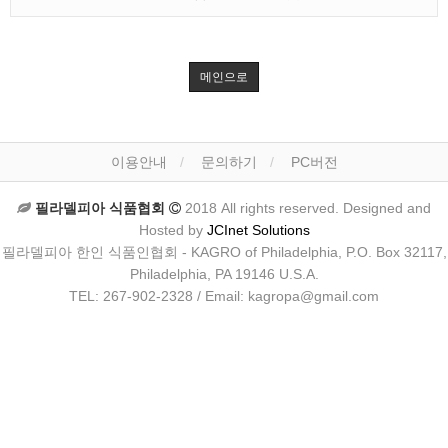
메인으로
이용안내
문의하기
PC버전
필라델피아 식품협회
2018 All rights reserved. Designed and
Hosted by
JCInet Solutions
필라델피아 한인 식품인협회 - KAGRO of Philadelphia, P.O. Box 32117,
Philadelphia, PA 19146 U.S.A.
TEL: 267-902-2328 / Email: kagropa@gmail.com