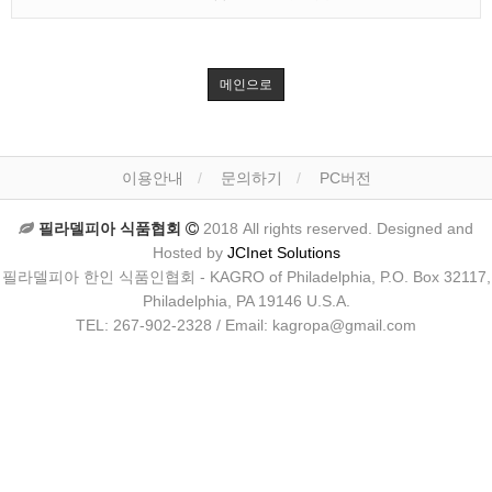
메인으로
이용안내
문의하기
PC버전
필라델피아 식품협회
2018 All rights reserved. Designed and
Hosted by
JCInet Solutions
필라델피아 한인 식품인협회 - KAGRO of Philadelphia, P.O. Box 32117,
Philadelphia, PA 19146 U.S.A.
TEL: 267-902-2328 / Email: kagropa@gmail.com