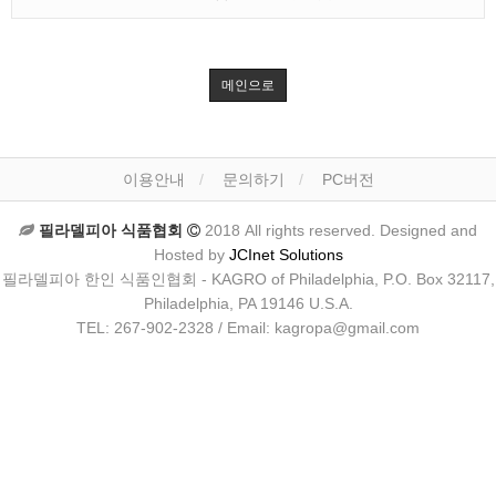
메인으로
이용안내
문의하기
PC버전
필라델피아 식품협회
2018 All rights reserved. Designed and
Hosted by
JCInet Solutions
필라델피아 한인 식품인협회 - KAGRO of Philadelphia, P.O. Box 32117,
Philadelphia, PA 19146 U.S.A.
TEL: 267-902-2328 / Email: kagropa@gmail.com