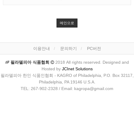
메인으로
이용안내
문의하기
PC버전
필라델피아 식품협회
2018 All rights reserved. Designed and
Hosted by
JCInet Solutions
필라델피아 한인 식품인협회 - KAGRO of Philadelphia, P.O. Box 32117,
Philadelphia, PA 19146 U.S.A.
TEL: 267-902-2328 / Email: kagropa@gmail.com