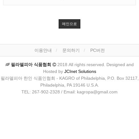
메인으로
이용안내
문의하기
PC버전
필라델피아 식품협회
2018 All rights reserved. Designed and
Hosted by
JCInet Solutions
필라델피아 한인 식품인협회 - KAGRO of Philadelphia, P.O. Box 32117,
Philadelphia, PA 19146 U.S.A.
TEL: 267-902-2328 / Email: kagropa@gmail.com