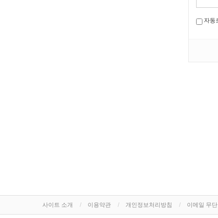
자동
사이트 소개
이용약관
개인정보처리방침
이메일 무