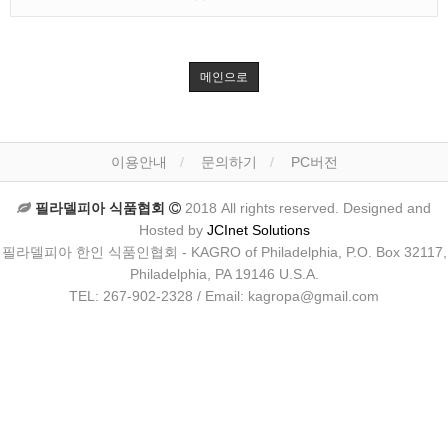
메인으로
이용안내
문의하기
PC버전
필라델피아 식품협회
2018 All rights reserved. Designed and
Hosted by
JCInet Solutions
필라델피아 한인 식품인협회 - KAGRO of Philadelphia, P.O. Box 32117,
Philadelphia, PA 19146 U.S.A.
TEL: 267-902-2328 / Email: kagropa@gmail.com